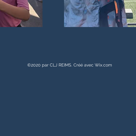
©2020 par CLJ REIMS. Créé avec Wix.com